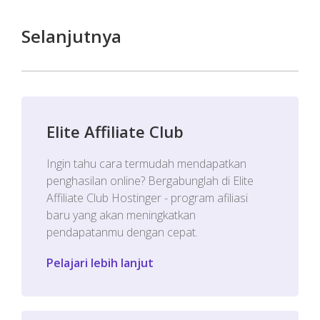
Selanjutnya
Elite Affiliate Club
Ingin tahu cara termudah mendapatkan
penghasilan online? Bergabunglah di Elite
Affiliate Club Hostinger - program afiliasi
baru yang akan meningkatkan
pendapatanmu dengan cepat.
Pelajari lebih lanjut