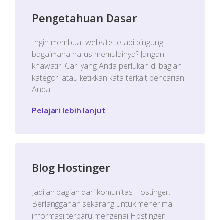
Pengetahuan Dasar
Ingin membuat website tetapi bingung
bagaimana harus memulainya? Jangan
khawatir. Cari yang Anda perlukan di bagian
kategori atau ketikkan kata terkait pencarian
Anda.
Pelajari lebih lanjut
Blog Hostinger
Jadilah bagian dari komunitas Hostinger.
Berlangganan sekarang untuk menerima
informasi terbaru mengenai Hostinger,